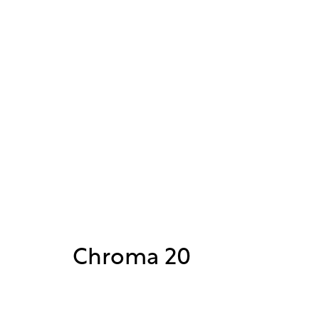
Chroma 20