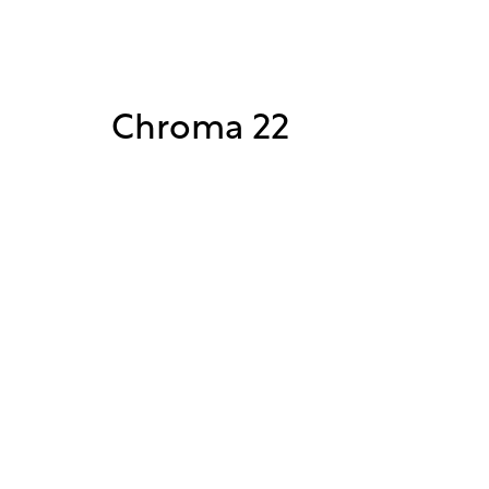
Chroma 22