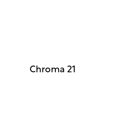
Chroma 21