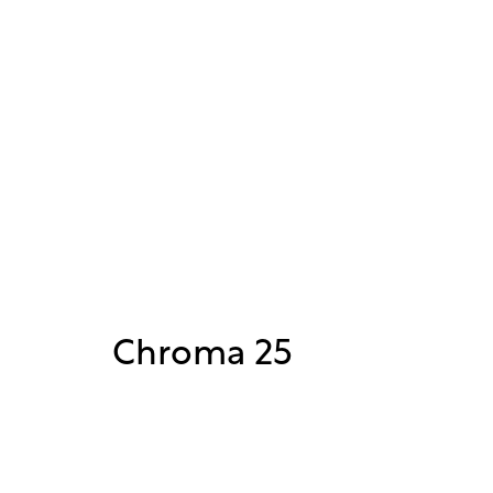
Chroma 25