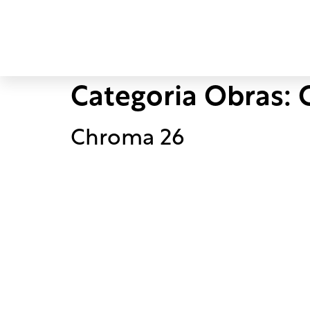
Categoria Obras:
Chroma 26