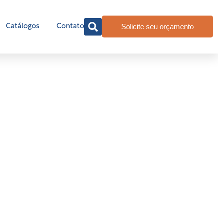
Solicite seu orçamento
Catálogos
Contato