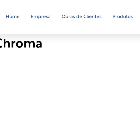
Home
Empresa
Obras de Clientes
Produtos
Chroma