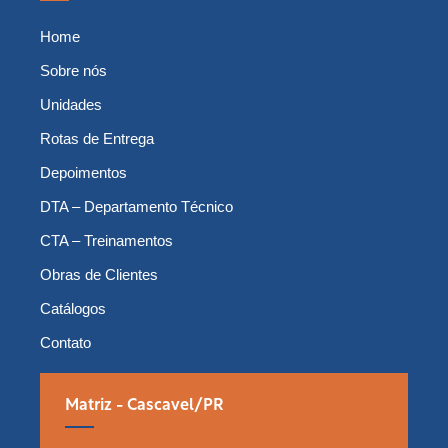
Home
Sobre nós
Unidades
Rotas de Entrega
Depoimentos
DTA – Departamento Técnico
CTA – Treinamentos
Obras de Clientes
Catálogos
Contato
Matriz - Cascavel/PR