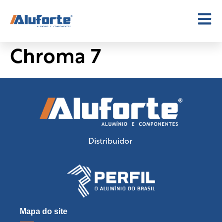
Chroma 7
Distribuidor
Mapa do site