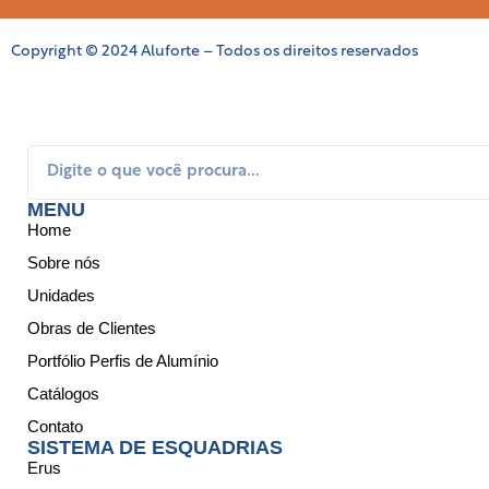
Copyright © 2024 Aluforte – Todos os direitos reservados
MENU
Home
Sobre nós
Unidades
Obras de Clientes
Portfólio Perfis de Alumínio
Catálogos
Contato
SISTEMA DE ESQUADRIAS
Erus