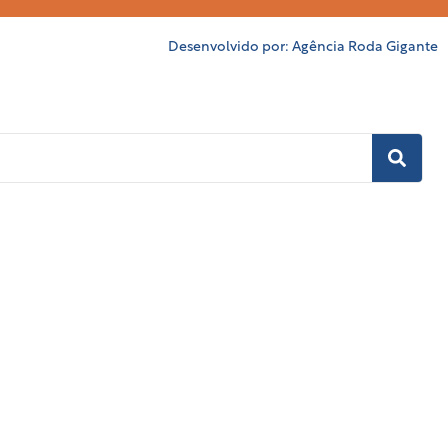
Desenvolvido por:
Agência Roda Gigante