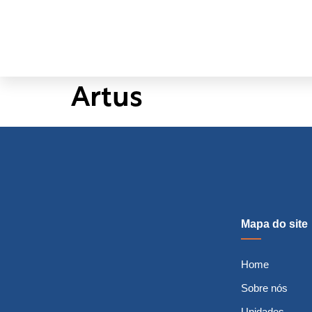
Artus
Mapa do site
Home
Sobre nós
Unidades