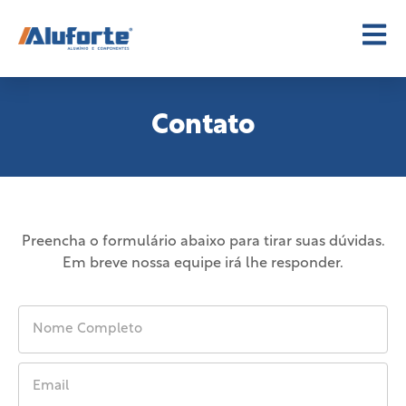
Contato
Preencha o formulário abaixo para tirar suas dúvidas.
Em breve nossa equipe irá lhe responder.