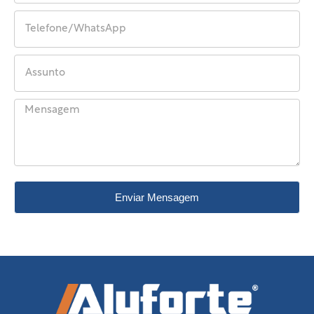
Enviar Mensagem