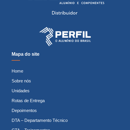
Distribuidor
Mapa do site
Home
Sobre nós
Unidades
Rotas de Entrega
Depoimentos
DTA – Departamento Técnico