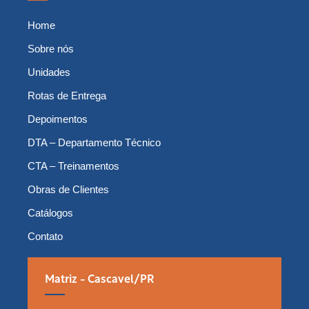
Home
Sobre nós
Unidades
Rotas de Entrega
Depoimentos
DTA – Departamento Técnico
CTA – Treinamentos
Obras de Clientes
Catálogos
Contato
Matriz - Cascavel/PR