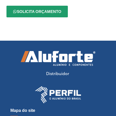
SOLICITA ORÇAMENTO
Distribuidor
Mapa do site