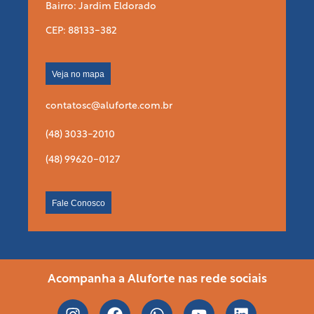
Bairro: Jardim Eldorado
CEP: 88133-382
Veja no mapa
contatosc@aluforte.com.br
(48) 3033-2010
(48) 99620-0127
Fale Conosco
Acompanha a Aluforte nas rede sociais