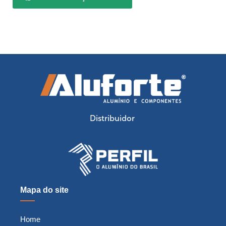
Distribuidor
Mapa do site
Home