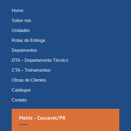
Home
Sobre nós
Unidades
Rotas de Entrega
Depoimentos
DTA – Departamento Técnico
CTA – Treinamentos
Obras de Clientes
Catálogos
Contato
Matriz - Cascavel/PR