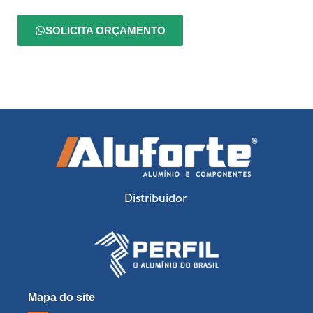
SOLICITA ORÇAMENTO
Distribuidor
Mapa do site