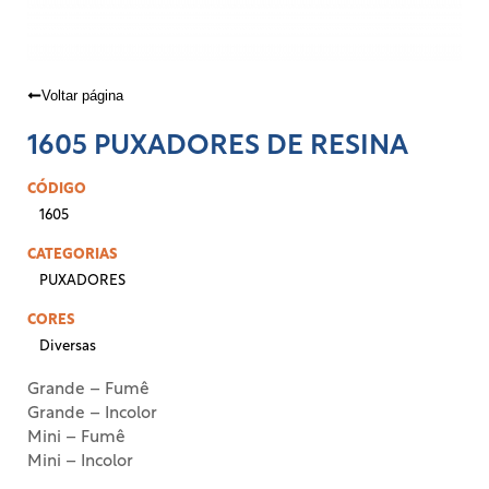
Voltar página
1605 PUXADORES DE RESINA
CÓDIGO
1605
CATEGORIAS
PUXADORES
CORES
Diversas
Grande – Fumê
Grande – Incolor
Mini – Fumê
Mini – Incolor