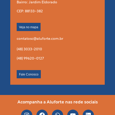
Bairro: Jardim Eldorado
CEP: 88133-382
Veja no mapa
contatosc@aluforte.com.br
(48) 3033-2010
(48) 99620-0127
Fale Conosco
Acompanha a Aluforte nas rede sociais