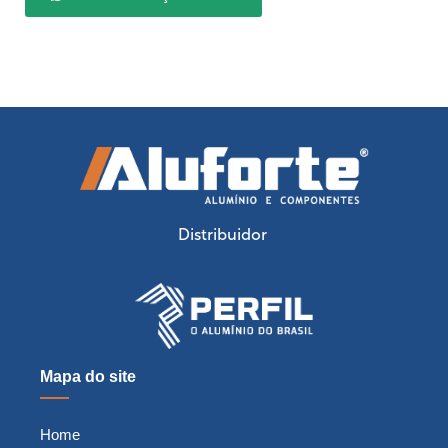
Distribuidor
Mapa do site
Home