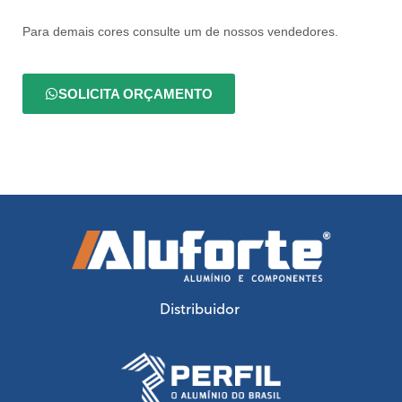
Para demais cores consulte um de nossos vendedores.
SOLICITA ORÇAMENTO
Distribuidor