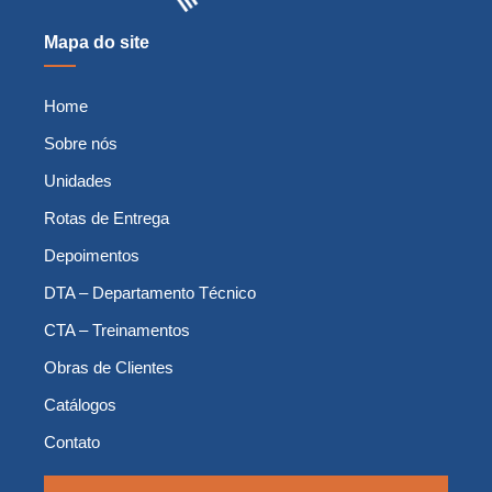
Mapa do site
Home
Sobre nós
Unidades
Rotas de Entrega
Depoimentos
DTA – Departamento Técnico
CTA – Treinamentos
Obras de Clientes
Catálogos
Contato