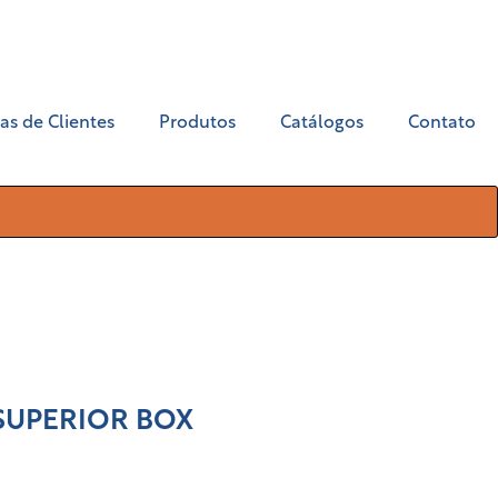
as de Clientes
Produtos
Catálogos
Contato
 SUPERIOR BOX