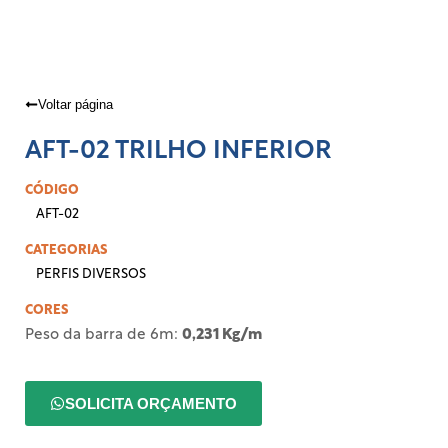
Voltar página
AFT-02 TRILHO INFERIOR
CÓDIGO
AFT-02
CATEGORIAS
PERFIS DIVERSOS
CORES
Peso da barra de 6m:
0,231 Kg/m
SOLICITA ORÇAMENTO