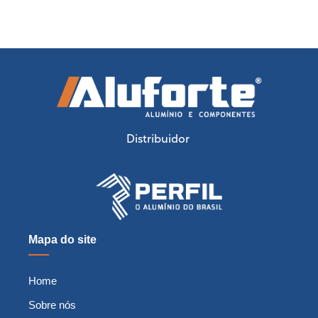
Distribuidor
Mapa do site
Home
Sobre nós