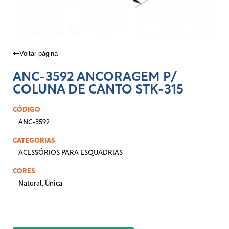
Voltar página
ANC-3592 ANCORAGEM P/
COLUNA DE CANTO STK-315
CÓDIGO
ANC-3592
CATEGORIAS
ACESSÓRIOS PARA ESQUADRIAS
CORES
Natural
,
Única