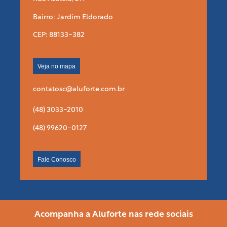
Bairro: Jardim Eldorado
CEP: 88133-382
Veja no mapa
contatosc@aluforte.com.br
(48) 3033-2010
(48) 99620-0127
Fale Conosco
Acompanha a Aluforte nas rede sociais