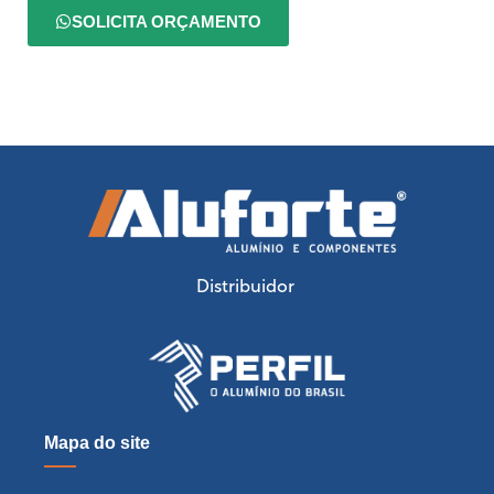
SOLICITA ORÇAMENTO
Distribuidor
Mapa do site