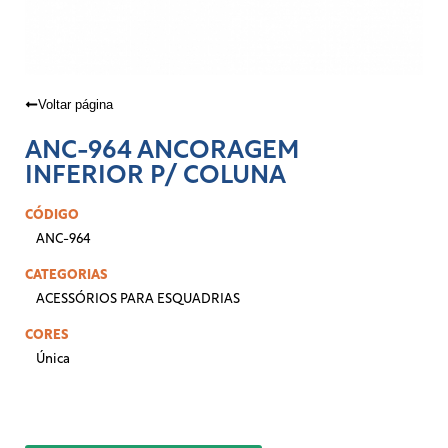
Voltar página
ANC-964 ANCORAGEM
INFERIOR P/ COLUNA
CÓDIGO
ANC-964
CATEGORIAS
ACESSÓRIOS PARA ESQUADRIAS
CORES
Única