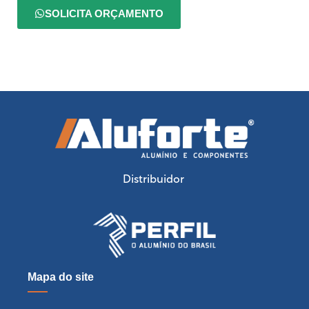
SOLICITA ORÇAMENTO
Distribuidor
Mapa do site