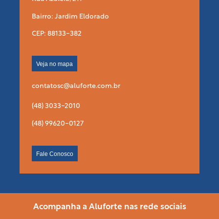
Bairro: Jardim Eldorado
CEP: 88133-382
Veja no mapa
contatosc@aluforte.com.br
(48) 3033-2010
(48) 99620-0127
Fale Conosco
Acompanha a Aluforte nas rede sociais