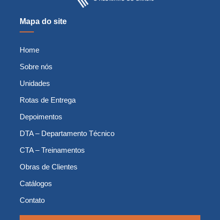
Mapa do site
Home
Sobre nós
Unidades
Rotas de Entrega
Depoimentos
DTA – Departamento Técnico
CTA – Treinamentos
Obras de Clientes
Catálogos
Contato