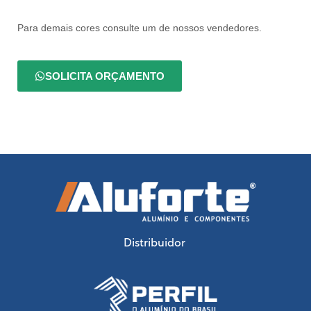
Para demais cores consulte um de nossos vendedores.
SOLICITA ORÇAMENTO
Distribuidor