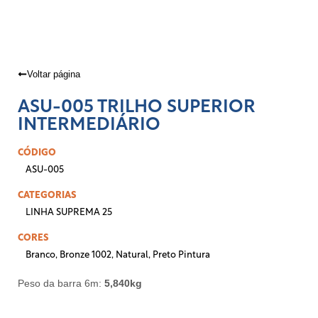
Voltar página
ASU-005 TRILHO SUPERIOR
INTERMEDIÁRIO
CÓDIGO
ASU-005
CATEGORIAS
LINHA SUPREMA 25
CORES
Branco
,
Bronze 1002
,
Natural
,
Preto Pintura
Peso da barra 6m:
5,840kg