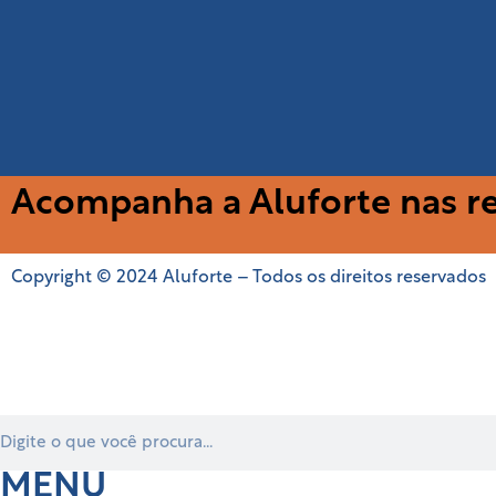
Acompanha a Aluforte nas re
Copyright © 2024 Aluforte – Todos os direitos reservados
MENU