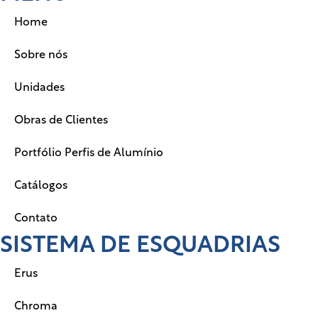
Home
Sobre nós
Unidades
Obras de Clientes
Portfólio Perfis de Alumínio
Catálogos
Contato
SISTEMA DE ESQUADRIAS
Erus
Chroma