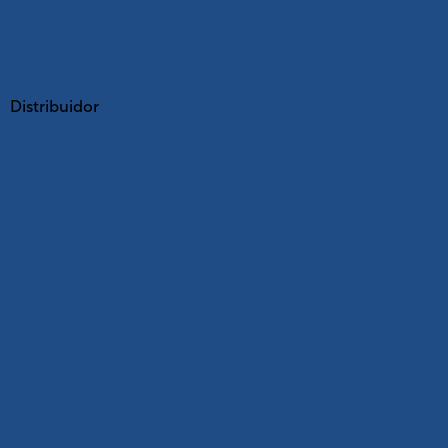
Distribuidor