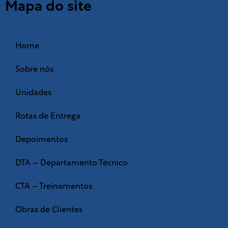
Mapa do site
Home
Sobre nós
Unidades
Rotas de Entrega
Depoimentos
DTA – Departamento Técnico
CTA – Treinamentos
Obras de Clientes