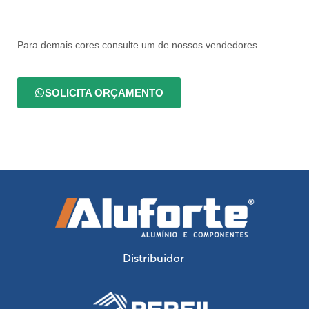
Para demais cores consulte um de nossos vendedores.
SOLICITA ORÇAMENTO
Distribuidor