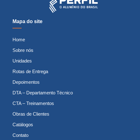
Mapa do site
Home
Sobre nós
Unidades
Rotas de Entrega
Depoimentos
DTA – Departamento Técnico
CTA – Treinamentos
Obras de Clientes
Catálogos
Contato