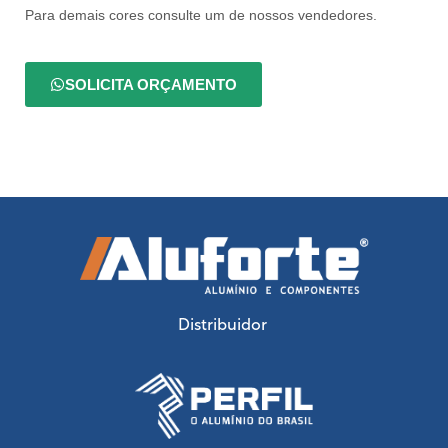
Para demais cores consulte um de nossos vendedores.
SOLICITA ORÇAMENTO
Distribuidor