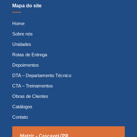
Mapa do site
Home
Sobre nós
Unidades
Rotas de Entrega
Depoimentos
DTA – Departamento Técnico
CTA – Treinamentos
Obras de Clientes
Catálogos
Contato
Matriz - Cascavel/PR