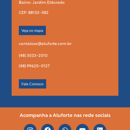
Bairro: Jardim Eldorado
CEP: 88133-382
Veja no mapa
contatosc@aluforte.com.br
(48) 3033-2010
(48) 99620-0127
Fale Conosco
Acompanha a Aluforte nas rede sociais