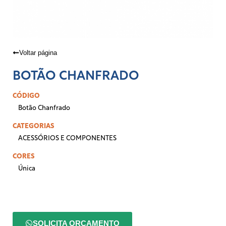
Voltar página
BOTÃO CHANFRADO
CÓDIGO
Botão Chanfrado
CATEGORIAS
ACESSÓRIOS E COMPONENTES
CORES
Única
SOLICITA ORÇAMENTO