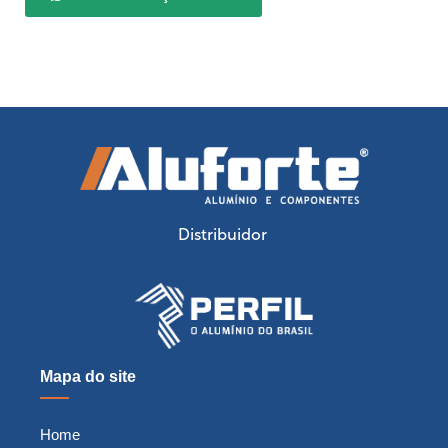
Distribuidor
Mapa do site
Home