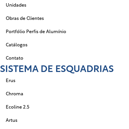
Unidades
Obras de Clientes
Portfólio Perfis de Alumínio
Catálogos
Contato
SISTEMA DE ESQUADRIAS
Erus
Chroma
Ecoline 2.5
Artus