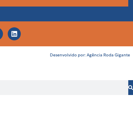
Desenvolvido por:
Agência Roda Gigante