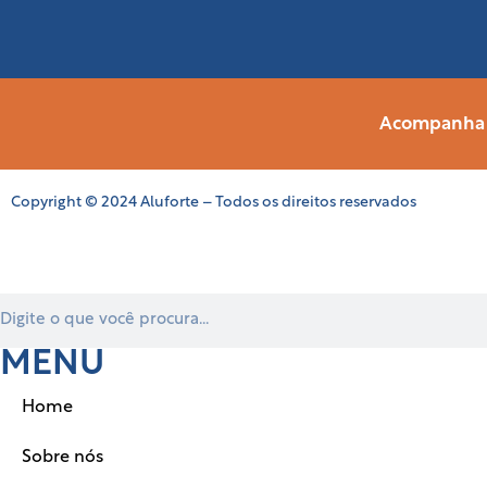
Acompanha a
Copyright © 2024 Aluforte – Todos os direitos reservados
MENU
Home
Sobre nós