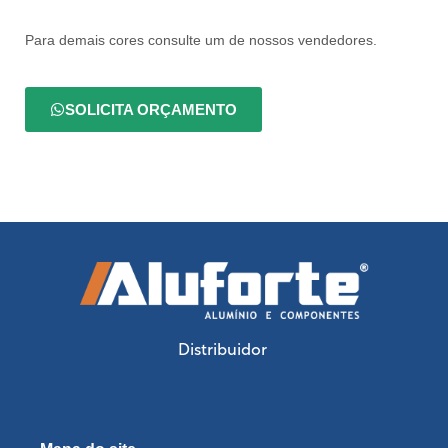
Para demais cores consulte um de nossos vendedores.
SOLICITA ORÇAMENTO
Distribuidor