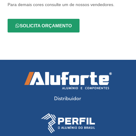
Para demais cores consulte um de nossos vendedores.
SOLICITA ORÇAMENTO
Distribuidor