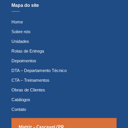
Mapa do site
Home
Sobre nós
Unidades
Rotas de Entrega
Depoimentos
DTA – Departamento Técnico
CTA – Treinamentos
Obras de Clientes
Catálogos
Contato
Matriz - Cascavel/PR