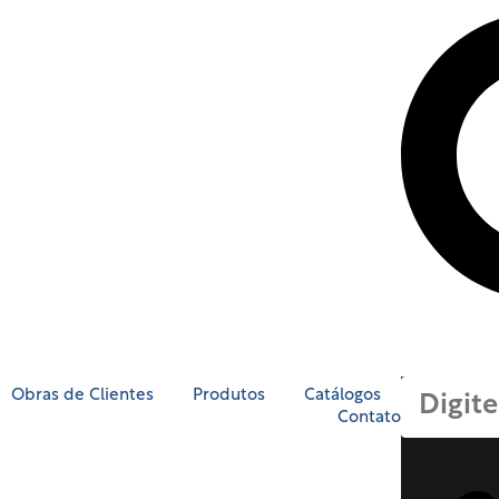
Obras de Clientes
Produtos
Catálogos
Contato