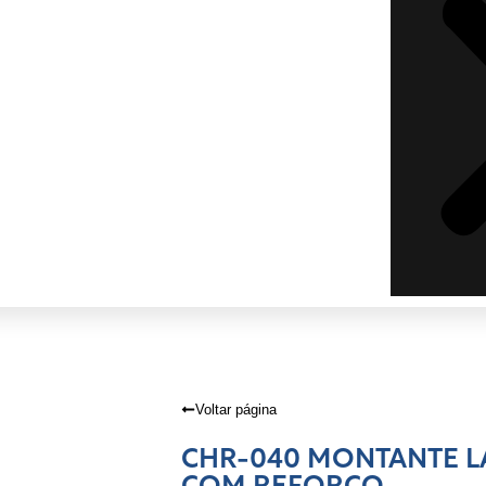
Voltar página
CHR-040 MONTANTE LA