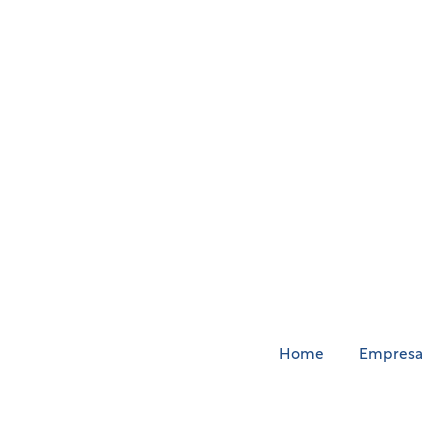
Home
Empresa