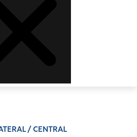
TERAL / CENTRAL