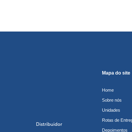
Mapa do site
Home
Sobre nós
Unidades
Rotas de Entre
Distribuidor
Depoimentos