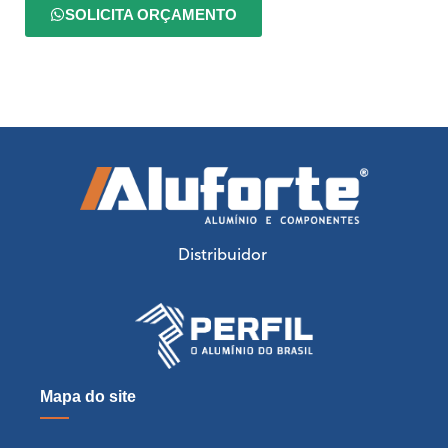
SOLICITA ORÇAMENTO
Distribuidor
Mapa do site