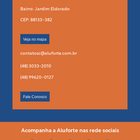
Bairro: Jardim Eldorado
CEP: 88133-382
Veja no mapa
contatosc@aluforte.com.br
(48) 3033-2010
(48) 99620-0127
Fale Conosco
Acompanha a Aluforte nas rede sociais