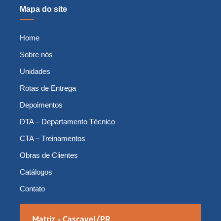
Mapa do site
Home
Sobre nós
Unidades
Rotas de Entrega
Depoimentos
DTA – Departamento Técnico
CTA – Treinamentos
Obras de Clientes
Catálogos
Contato
Matriz - Cascavel/PR