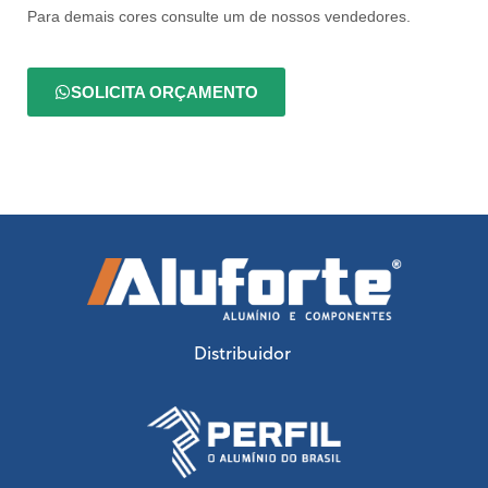
Para demais cores consulte um de nossos vendedores.
SOLICITA ORÇAMENTO
Distribuidor