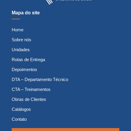
Mapa do site
Home
Sobre nós
Unidades
Rotas de Entrega
Depoimentos
DTA – Departamento Técnico
CTA – Treinamentos
Obras de Clientes
Catálogos
Contato