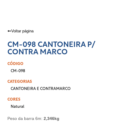
Voltar página
CM-098 CANTONEIRA P/
CONTRA MARCO
CÓDIGO
CM-098
CATEGORIAS
CANTONEIRA E CONTRAMARCO
CORES
Natural
Peso da barra 6m:
2,346kg