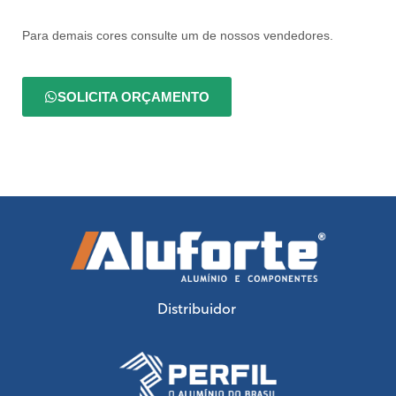
Para demais cores consulte um de nossos vendedores.
SOLICITA ORÇAMENTO
Distribuidor