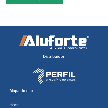
Distribuidor
Mapa do site
Home