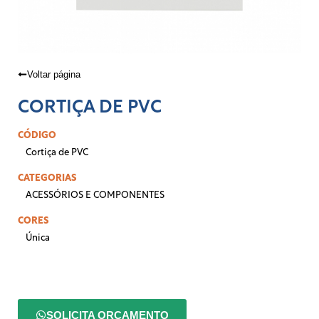
Voltar página
CORTIÇA DE PVC
CÓDIGO
Cortiça de PVC
CATEGORIAS
ACESSÓRIOS E COMPONENTES
CORES
Única
SOLICITA ORÇAMENTO