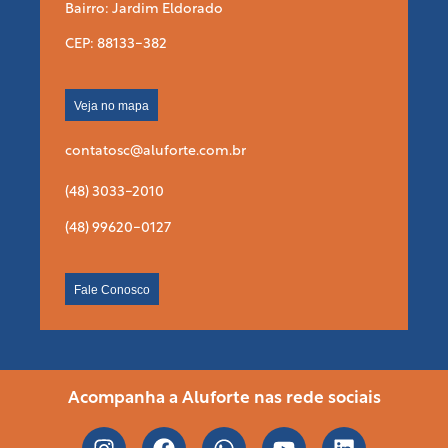
Bairro: Jardim Eldorado
CEP: 88133-382
Veja no mapa
contatosc@aluforte.com.br
(48) 3033-2010
(48) 99620-0127
Fale Conosco
Acompanha a Aluforte nas rede sociais