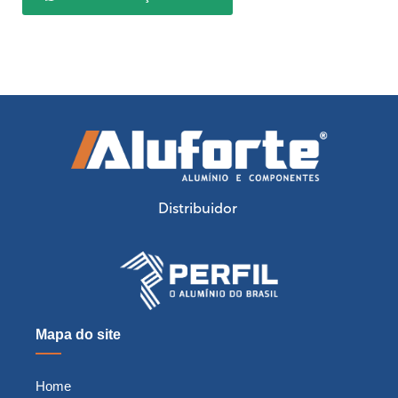
Distribuidor
Mapa do site
Home