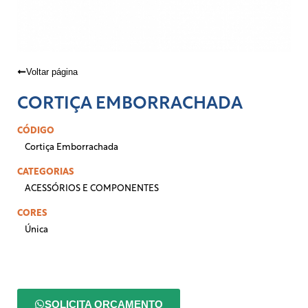
Voltar página
CORTIÇA EMBORRACHADA
CÓDIGO
Cortiça Emborrachada
CATEGORIAS
ACESSÓRIOS E COMPONENTES
CORES
Única
SOLICITA ORÇAMENTO