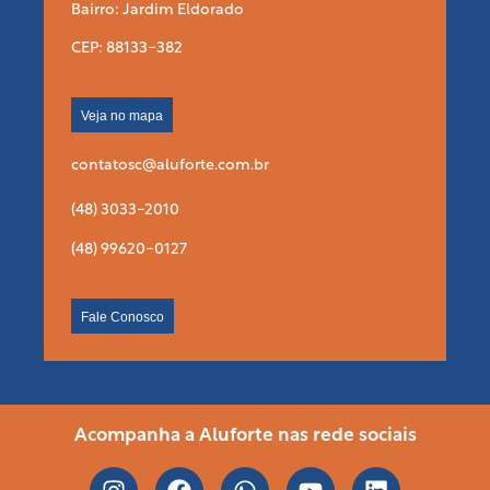
Bairro: Jardim Eldorado
CEP: 88133-382
Veja no mapa
contatosc@aluforte.com.br
(48) 3033-2010
(48) 99620-0127
Fale Conosco
Acompanha a Aluforte nas rede sociais