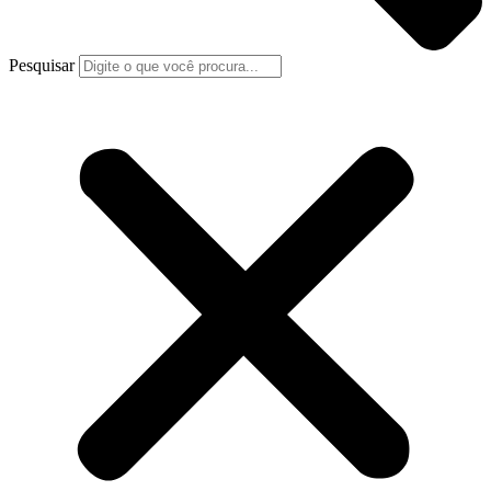
Pesquisar