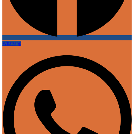
Whatsapp