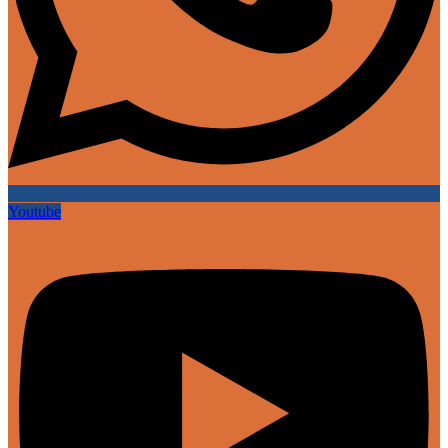
Youtube