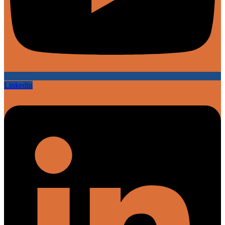
Linkedin