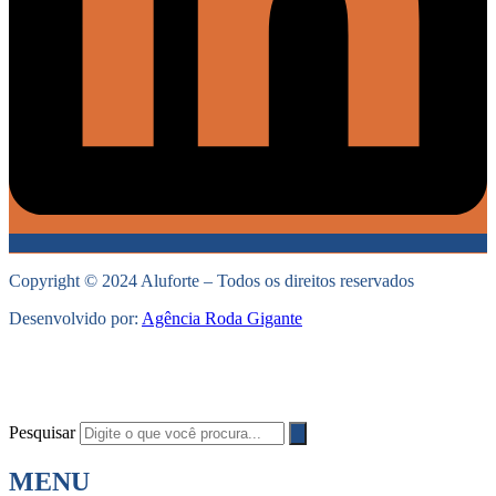
Copyright © 2024 Aluforte – Todos os direitos reservados
Desenvolvido por:
Agência Roda Gigante
Pesquisar
MENU