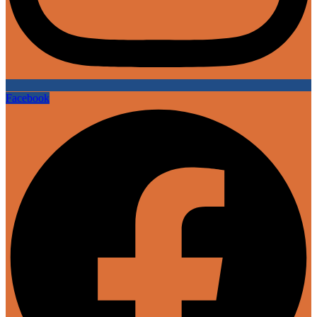
Facebook