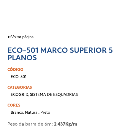
Voltar página
ECO-501 MARCO SUPERIOR 5
PLANOS
CÓDIGO
ECO-501
CATEGORIAS
ECOGRID
,
SISTEMA DE ESQUADRIAS
CORES
Branco
,
Natural
,
Preto
Peso da barra de 6m:
2.437Kg/m