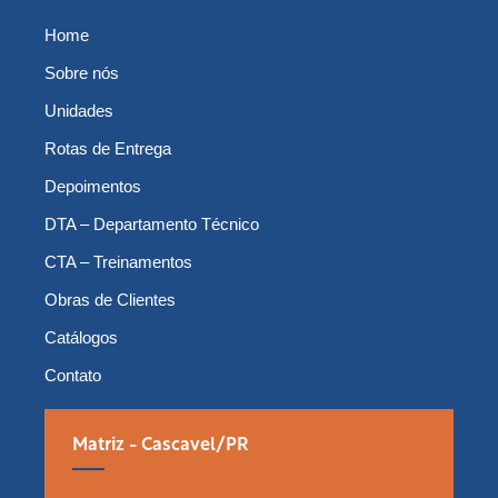
Home
Sobre nós
Unidades
Rotas de Entrega
Depoimentos
DTA – Departamento Técnico
CTA – Treinamentos
Obras de Clientes
Catálogos
Contato
Matriz - Cascavel/PR