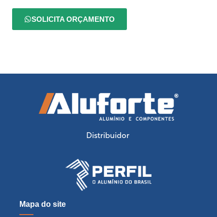
SOLICITA ORÇAMENTO
Distribuidor
Mapa do site