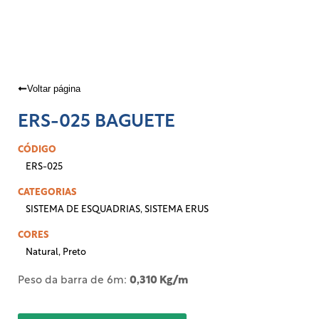
Voltar página
ERS-025 BAGUETE
CÓDIGO
ERS-025
CATEGORIAS
SISTEMA DE ESQUADRIAS
,
SISTEMA ERUS
CORES
Natural
,
Preto
Peso da barra de 6m:
0,310 Kg/m