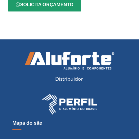
SOLICITA ORÇAMENTO
Distribuidor
Mapa do site