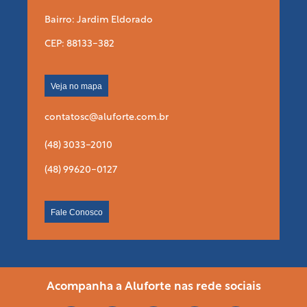
Bairro: Jardim Eldorado
CEP: 88133-382
Veja no mapa
contatosc@aluforte.com.br
(48) 3033-2010
(48) 99620-0127
Fale Conosco
Acompanha a Aluforte nas rede sociais