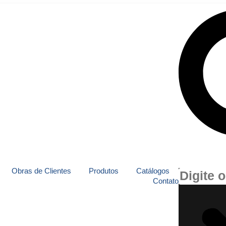
Obras de Clientes
Produtos
Catálogos
Contato