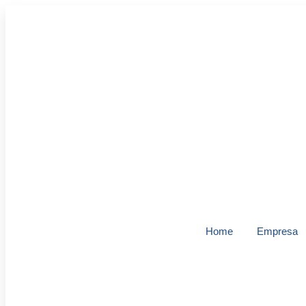
Home
Empresa