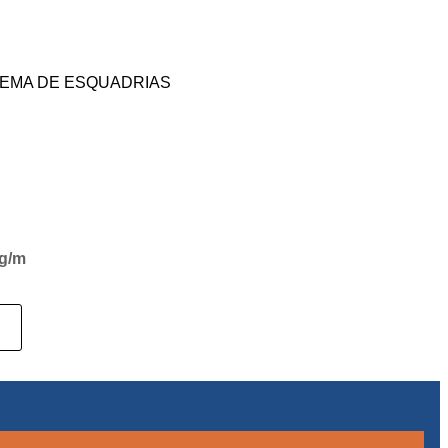
TEMA DE ESQUADRIAS
Kg/m