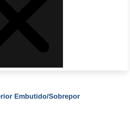
ferior Embutido/Sobrepor