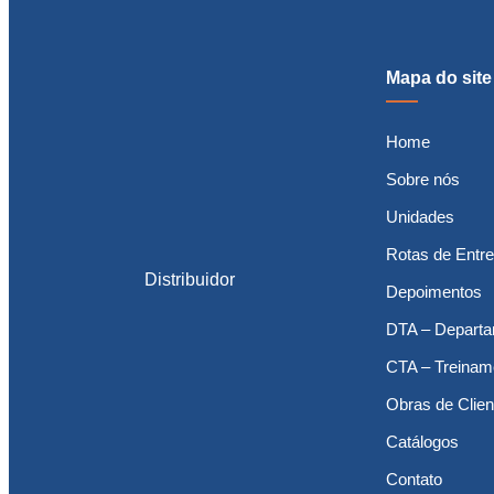
Mapa do site
Home
Sobre nós
Unidades
Rotas de Entr
Distribuidor
Depoimentos
DTA – Departa
CTA – Treinam
Obras de Clien
Catálogos
Contato