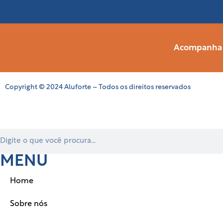
Acompanha a
Copyright © 2024 Aluforte – Todos os direitos reservados
MENU
Home
Sobre nós