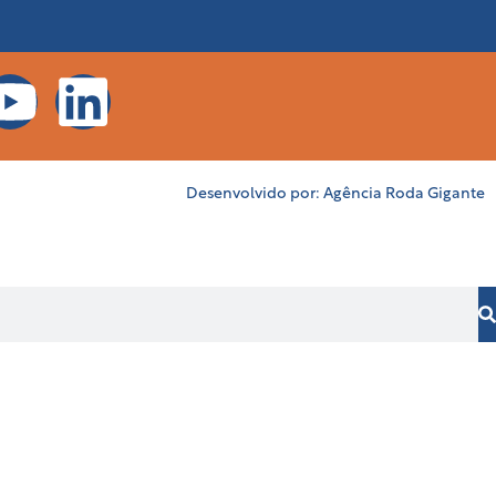
Desenvolvido por:
Agência Roda Gigante