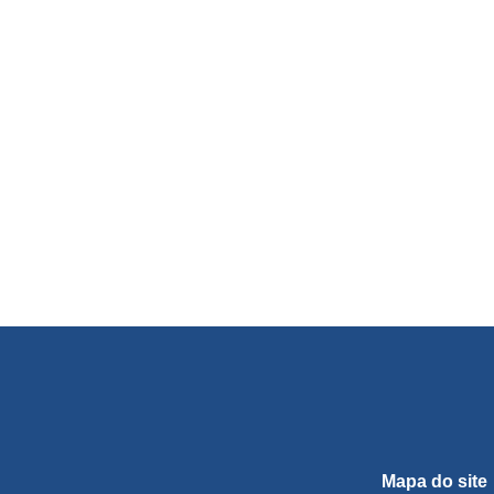
Mapa do site