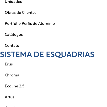
Unidades
Obras de Clientes
Portfólio Perfis de Alumínio
Catálogos
Contato
SISTEMA DE ESQUADRIAS
Erus
Chroma
Ecoline 2.5
Artus