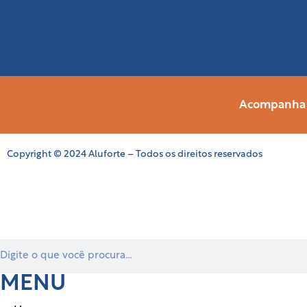
Acompanha a
Copyright © 2024 Aluforte – Todos os direitos reservados
MENU