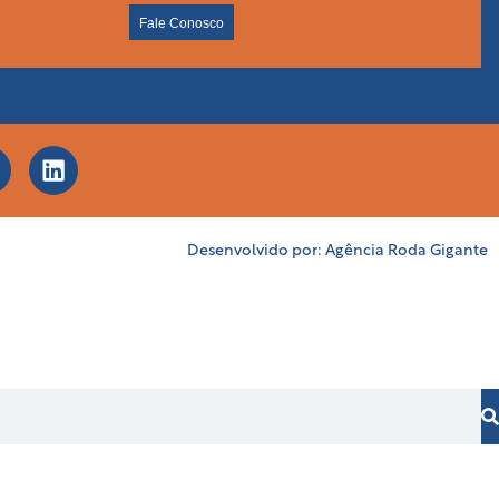
Fale Conosco
Desenvolvido por:
Agência Roda Gigante