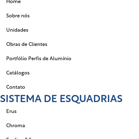
Home
Sobre nós
Unidades
Obras de Clientes
Portfólio Perfis de Alumínio
Catálogos
Contato
SISTEMA DE ESQUADRIAS
Erus
Chroma