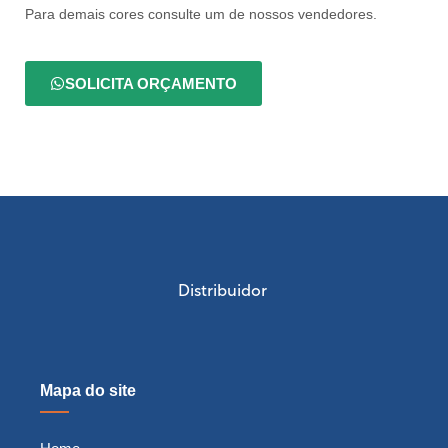
Para demais cores consulte um de nossos vendedores.
SOLICITA ORÇAMENTO
Distribuidor
Mapa do site