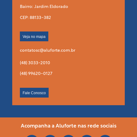
Bairro: Jardim Eldorado
CEP: 88133-382
Veja no mapa
contatosc@aluforte.com.br
(48) 3033-2010
(48) 99620-0127
Fale Conosco
Acompanha a Aluforte nas rede sociais