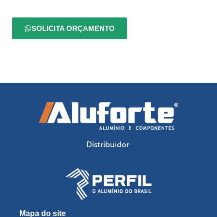
SOLICITA ORÇAMENTO
Distribuidor
Mapa do site