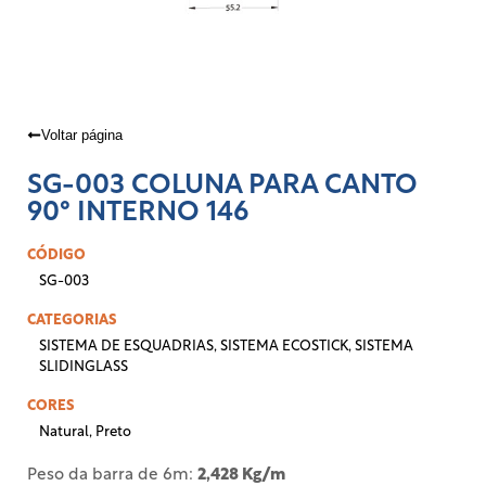
Voltar página
SG-003 COLUNA PARA CANTO
90° INTERNO 146
CÓDIGO
SG-003
CATEGORIAS
SISTEMA DE ESQUADRIAS
,
SISTEMA ECOSTICK
,
SISTEMA
SLIDINGLASS
CORES
Natural
,
Preto
Peso da barra de 6m:
2,428 Kg/m