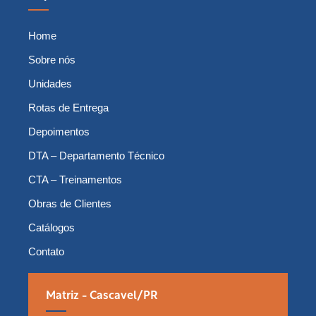
Home
Sobre nós
Unidades
Rotas de Entrega
Depoimentos
DTA – Departamento Técnico
CTA – Treinamentos
Obras de Clientes
Catálogos
Contato
Matriz - Cascavel/PR