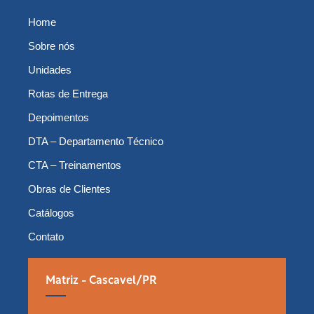
Home
Sobre nós
Unidades
Rotas de Entrega
Depoimentos
DTA – Departamento Técnico
CTA – Treinamentos
Obras de Clientes
Catálogos
Contato
Matriz - Cascavel/PR