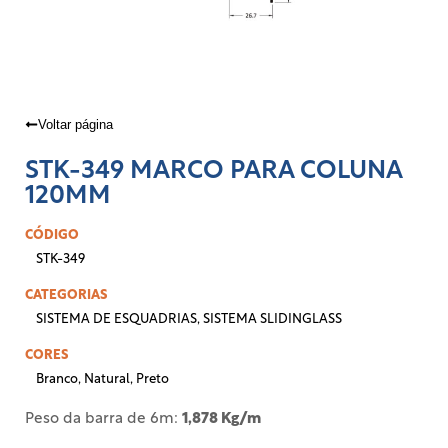
Voltar página
STK-349 MARCO PARA COLUNA
120MM
CÓDIGO
STK-349
CATEGORIAS
SISTEMA DE ESQUADRIAS
,
SISTEMA SLIDINGLASS
CORES
Branco
,
Natural
,
Preto
Peso da barra de 6m:
1,878 Kg/m