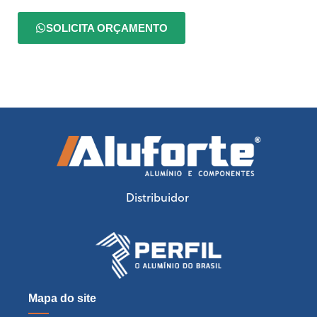
SOLICITA ORÇAMENTO
Distribuidor
Mapa do site