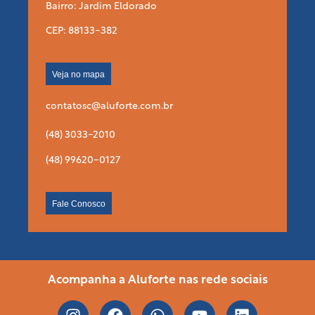
Bairro: Jardim Eldorado
CEP: 88133-382
Veja no mapa
contatosc@aluforte.com.br
(48) 3033-2010
(48) 99620-0127
Fale Conosco
Acompanha a Aluforte nas rede sociais