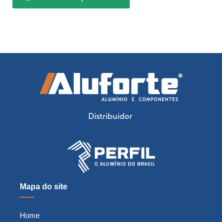
Distribuidor
Mapa do site
Home