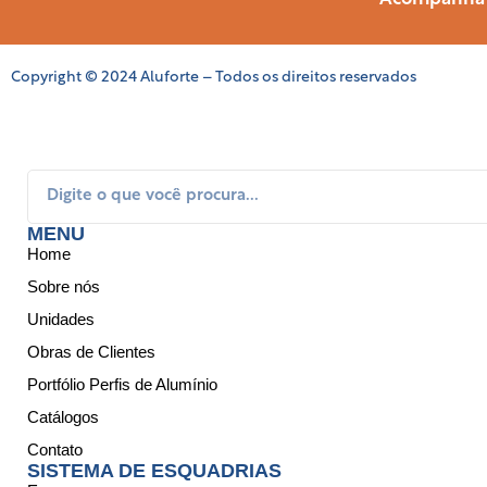
Copyright © 2024 Aluforte – Todos os direitos reservados
MENU
Home
Sobre nós
Unidades
Obras de Clientes
Portfólio Perfis de Alumínio
Catálogos
Contato
SISTEMA DE ESQUADRIAS