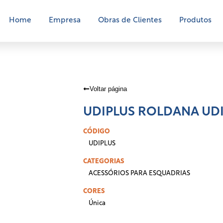
Home
Empresa
Obras de Clientes
Produtos
Voltar página
UDIPLUS ROLDANA UDI
CÓDIGO
UDIPLUS
CATEGORIAS
ACESSÓRIOS PARA ESQUADRIAS
CORES
Única