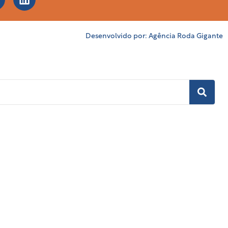
Desenvolvido por:
Agência Roda Gigante