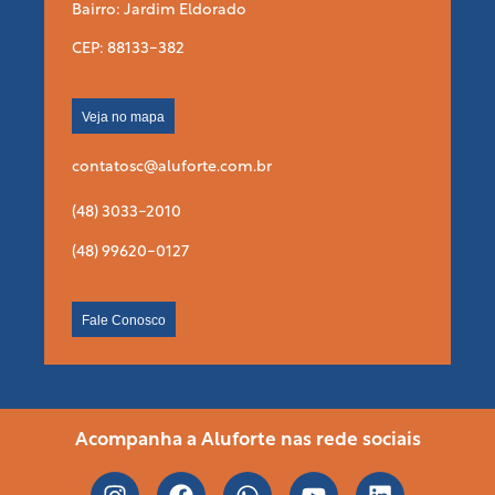
Bairro: Jardim Eldorado
CEP: 88133-382
Veja no mapa
contatosc@aluforte.com.br
(48) 3033-2010
(48) 99620-0127
Fale Conosco
Acompanha a Aluforte nas rede sociais