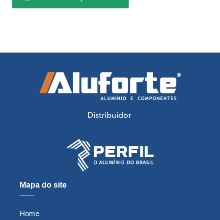
Distribuidor
Mapa do site
Home