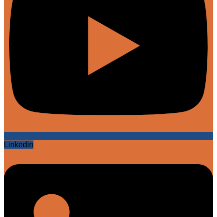
Linkedin