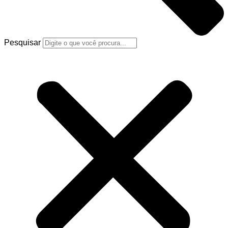
Pesquisar