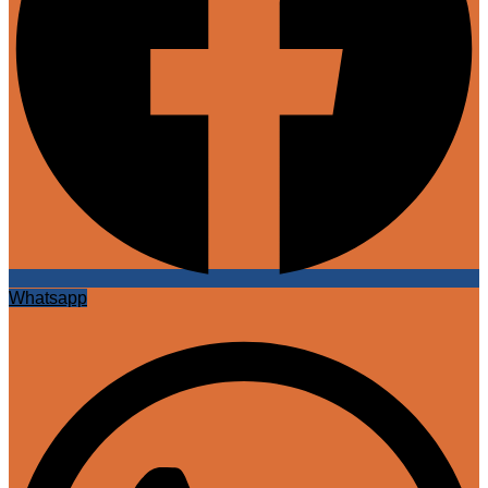
Whatsapp