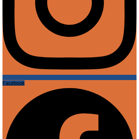
Facebook