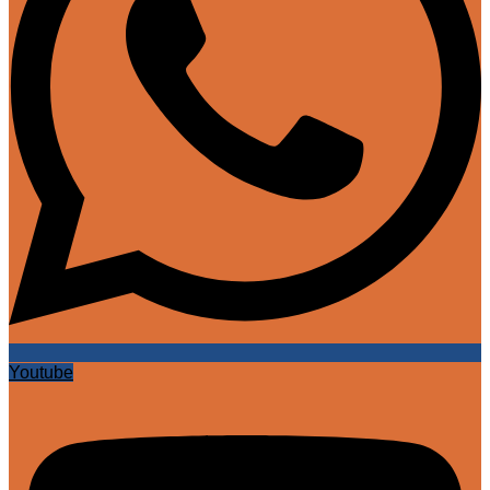
Youtube