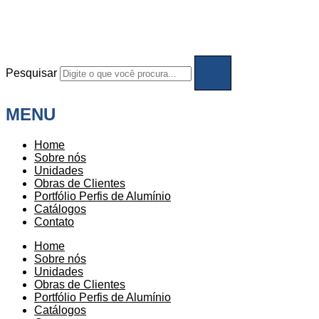
Pesquisar
MENU
Home
Sobre nós
Unidades
Obras de Clientes
Portfólio Perfis de Alumínio
Catálogos
Contato
Home
Sobre nós
Unidades
Obras de Clientes
Portfólio Perfis de Alumínio
Catálogos