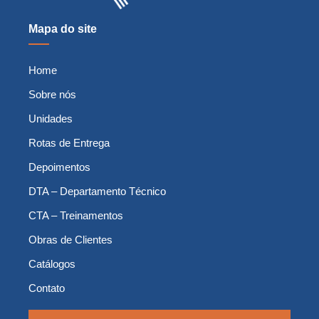
Mapa do site
Home
Sobre nós
Unidades
Rotas de Entrega
Depoimentos
DTA – Departamento Técnico
CTA – Treinamentos
Obras de Clientes
Catálogos
Contato