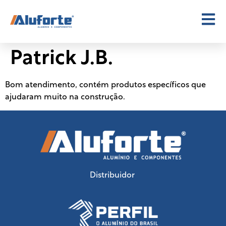
Patrick J.B.
Bom atendimento, contém produtos específicos que
ajudaram muito na construção.
Distribuidor